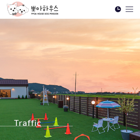
Traffic